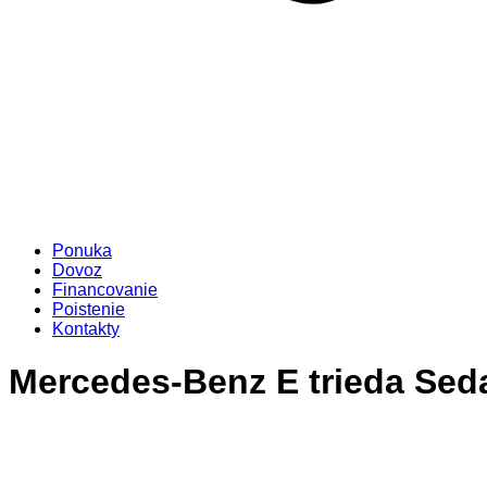
Ponuka
Dovoz
Financovanie
Poistenie
Kontakty
Mercedes-Benz E trieda Sed