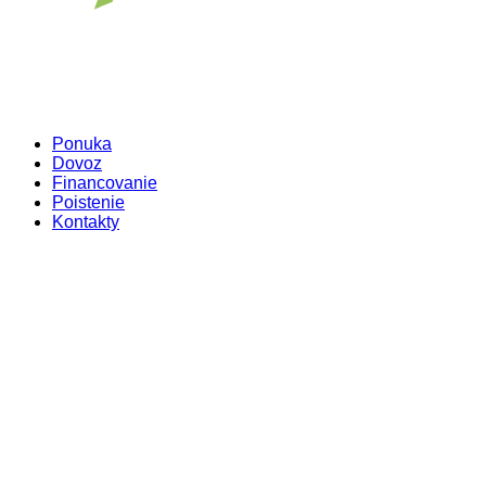
Ponuka
Dovoz
Financovanie
Poistenie
Kontakty