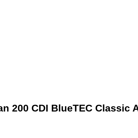
an 200 CDI BlueTEC Classic 