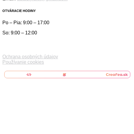
OTVÁRACIE HODINY
Po – Pia: 9:00 – 17:00
So: 9:00 – 12:00
Ochrana osobných údajov
Používanie cookies