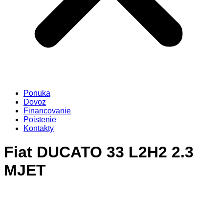
Ponuka
Dovoz
Financovanie
Poistenie
Kontakty
Fiat DUCATO 33 L2H2 2.3
MJET