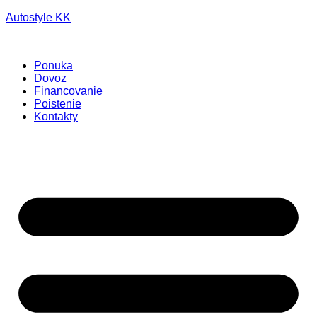
Autostyle KK
Ponuka
Dovoz
Financovanie
Poistenie
Kontakty