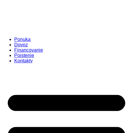
Ponuka
Dovoz
Financovanie
Poistenie
Kontakty