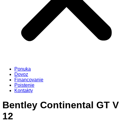
Ponuka
Dovoz
Financovanie
Poistenie
Kontakty
Bentley Continental GT V
12