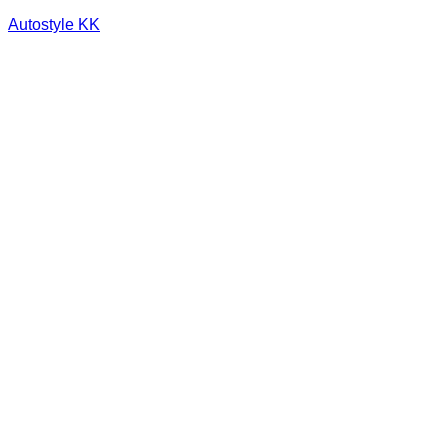
Autostyle KK