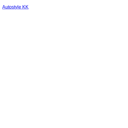
Autostyle KK