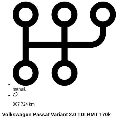
manuál
307 724 km
Volkswagen Passat Variant 2.0 TDI BMT 170k