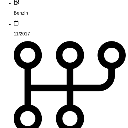
Benzín
11/2017