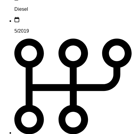
Diesel
5/2019