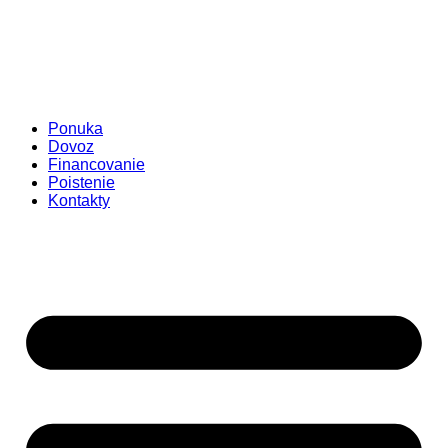
Ponuka
Dovoz
Financovanie
Poistenie
Kontakty