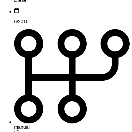
Diesel
6/2010
manuál